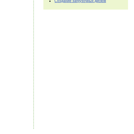
Создание загрузочных дисков