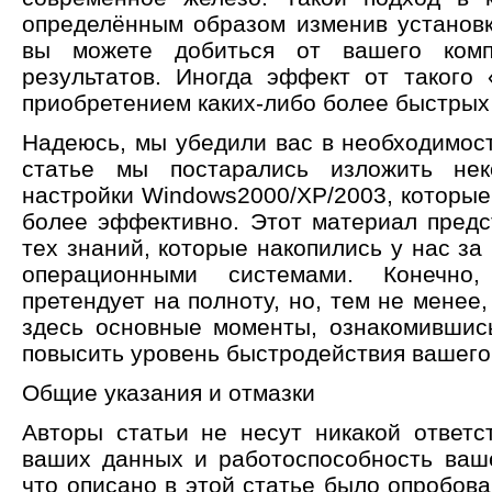
определённым образом изменив установ
вы можете добиться от вашего комп
результатов. Иногда эффект от такого
приобретением каких-либо более быстрых
Надеюсь, мы убедили вас в необходимост
статье мы постарались изложить не
настройки Windows2000/XP/2003, которые
более эффективно. Этот материал пред
тех знаний, которые накопились у нас за
операционными системами. Конечно
претендует на полноту, но, тем не менее
здесь основные моменты, ознакомившис
повысить уровень быстродействия вашего
Общие указания и отмазки
Авторы статьи не несут никакой ответс
ваших данных и работоспособность ваш
что описано в этой статье было опробова