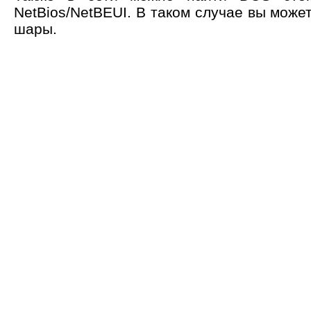
NetBios/NetBEUI. В таком случае вы может
шары.