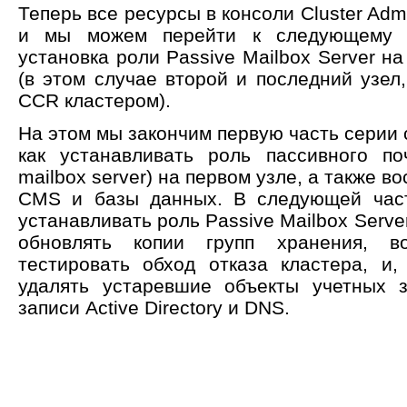
Теперь все ресурсы в консоли Cluster Admi
и мы можем перейти к следующему з
установка роли Passive Mailbox Server н
(в этом случае второй и последний узел
CCR кластером).
На этом мы закончим первую часть серии 
как устанавливать роль пассивного по
mailbox server) на первом узле, а также 
CMS и базы данных. В следующей част
устанавливать роль Passive Mailbox Serve
обновлять копии групп хранения, во
тестировать обход отказа кластера, и,
удалять устаревшие объекты учетных 
записи Active Directory и DNS.