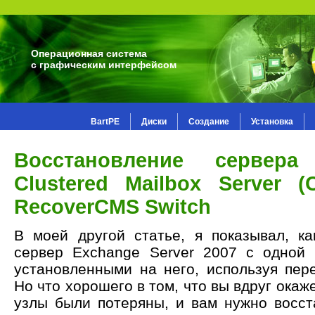
Операционная система
с графическим интерфейсом
BartPE
Диски
Создание
Установка
Восстановление сервера
Clustered Mailbox Server
RecoverCMS Switch
В моей другой статье, я показывал, к
сервер Exchange Server 2007 с одной 
установленными на него, используя пере
Но что хорошего в том, что вы вдруг окаже
узлы были потеряны, и вам нужно восст